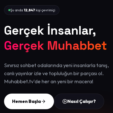
Şu anda
12,847
kişi çevrimiçi
Gerçek İnsanlar,
Gerçek Muhabbet
Sınırsız sohbet odalarında yeni insanlarla tanış,
canlı yayınlar izle ve topluluğun bir parçası ol.
Muhabbet.tv'de her an yeni bir macera!
Hemen Başla
Nasıl Çalışır?