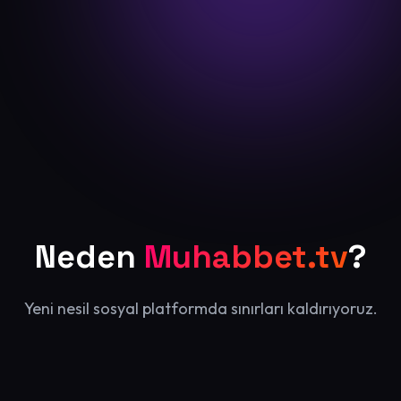
Neden
Muhabbet.tv
?
Yeni nesil sosyal platformda sınırları kaldırıyoruz.